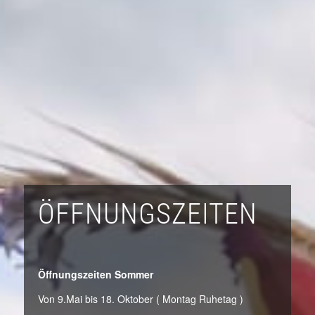
ÖFFNUNGSZEITEN
Öffnungszeiten Sommer
Von 9.Mai bis 18. Oktober ( Montag Ruhetag )