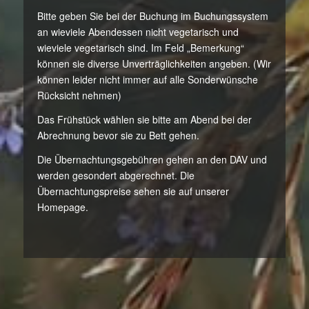
Bitte geben Sie bei der Buchung im Buchungssystem
an wieviele Abendessen nicht vegetarisch und
wieviele vegetarisch sind. Im Feld „Bemerkung“
können sie diverse Unverträglichkeiten angeben. (Wir
können leider nicht immer auf alle Sonderwünsche
Rücksicht nehmen)
Das Frühstück wählen sie bitte am Abend bei der
Abrechnung bevor sie zu Bett gehen.
Die Übernachtungsgebühren gehen an den DAV und
werden gesondert abgerechnet. Die
Übernachtungspreise sehen sie auf unserer
Homepage.